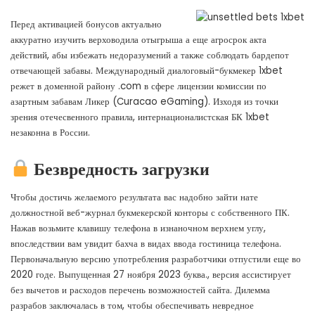
Перед активацией бонусов актуально
аккуратно изучить верховодила отыгрыша а еще агросрок акта
действий, абы избежать недоразумений а также соблюдать бардепот
отвечающей забавы. Международный диалоговый-букмекер 1xbet
режет в доменной району .com в сфере лицензии комиссии по
азартным забавам Ликер (Curacao eGaming). Изходя из точки
зрения отечесвенного правила, интернационалистская БК 1xbet
незаконна в России.
Безвредность загрузки
Чтобы достичь желаемого результата вас надобно зайти нате
должностной веб-журнал букмекерской конторы с собственного ПК.
Нажав возьмите клавишу телефона в изнаночном верхнем углу,
впоследствии вам увидит бахча в видах ввода гостиница телефона.
Первоначальную версию употребления разработчики отпустили еще во
2020 годе. Выпущенная 27 ноября 2023 буква., версия ассистирует
без вычетов и расходов перечень возможностей сайта. Дилемма
разрабов заключалась в том, чтобы обеспечивать невредное