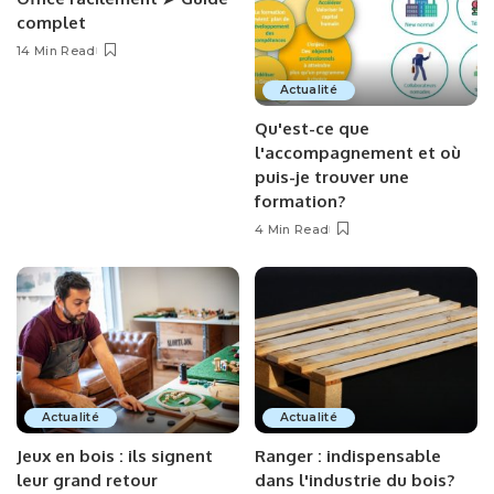
complet
14 Min Read
Actualité
Qu'est-ce que
l'accompagnement et où
puis-je trouver une
formation?
4 Min Read
Actualité
Actualité
Jeux en bois : ils signent
Ranger : indispensable
leur grand retour
dans l'industrie du bois?