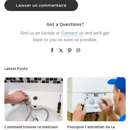
Got a Questions?
Find us on Socials or
Contact us
and we’ll get
back to you as soon as possible.
Latest Posts
Comment trouver le meilleur
Pourquoi l'entretien de la