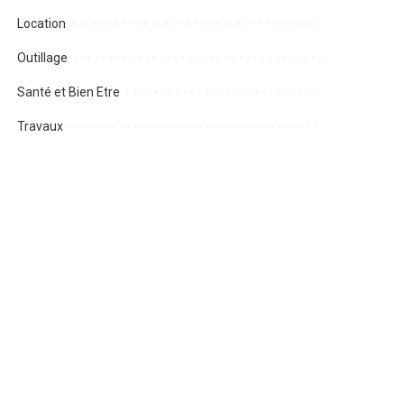
Location
Outillage
Santé et Bien Etre
Travaux