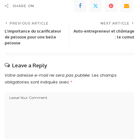
SHARE ON
PREVIOUS ARTICLE
NEXT ARTICLE
L’importance du scarificateur
Auto-entrepreneur et chômage
de pelouse pour une belle
: le cumul
pelouse
Leave a Reply
Votre adresse e-mail ne sera pas publiée.
Les champs
obligatoires sont indiqués avec
*