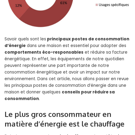
Savoir quels sont les
principaux postes de consommation
d’énergie
dans une maison est essentiel pour adopter des
comportements éco-responsables
et réduire sa facture
énergétique. En effet, les équipements de notre quotidien
peuvent représenter une part importante de notre
consommation énergétique et avoir un impact sur notre
environnement. Dans cet article, nous allons passer en revue
les principaux postes de consommation d’énergie dans une
maison et donner quelques
conseils pour réduire sa
consommation
.
Le plus gros consommateur en
matière d’énergie est le chauffage