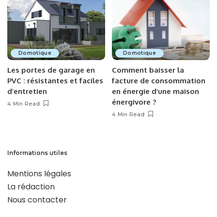
Domotique
Domotique
Les portes de garage en
Comment baisser la
PVC : résistantes et faciles
facture de consommation
d’entretien
en énergie d’une maison
énergivore ?
4 Min Read
4 Min Read
Informations utiles
Mentions légales
La rédaction
Nous contacter