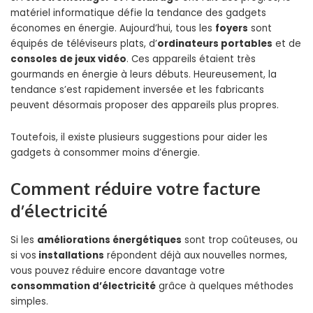
matériel informatique défie la tendance des gadgets
économes en énergie. Aujourd’hui, tous les
foyers
sont
équipés de téléviseurs plats, d’
ordinateurs portables
et de
consoles de jeux vidéo
. Ces appareils étaient très
gourmands en énergie à leurs débuts. Heureusement, la
tendance s’est rapidement inversée et les fabricants
peuvent désormais proposer des appareils plus propres.
Toutefois, il existe plusieurs suggestions pour aider les
gadgets à consommer moins d’énergie.
Comment réduire votre facture
d’électricité
Si les
améliorations énergétiques
sont trop coûteuses, ou
si vos
installations
répondent déjà aux nouvelles normes,
vous pouvez réduire encore davantage votre
consommation d’électricité
grâce à quelques méthodes
simples.