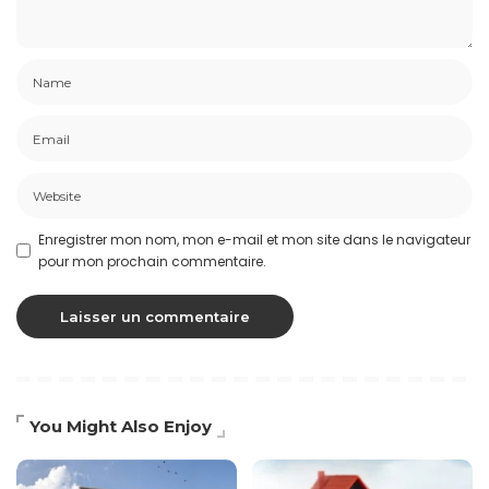
Enregistrer mon nom, mon e-mail et mon site dans le navigateur
pour mon prochain commentaire.
You Might Also Enjoy