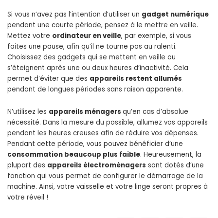
Si vous n’avez pas l’intention d’utiliser un
gadget numérique
pendant une courte période, pensez à le mettre en veille.
Mettez votre
ordinateur en veille
, par exemple, si vous
faites une pause, afin qu’il ne tourne pas au ralenti.
Choisissez des gadgets qui se mettent en veille ou
s’éteignent après une ou deux heures d’inactivité. Cela
permet d’éviter que des
appareils restent allumés
pendant de longues périodes sans raison apparente.
N’utilisez les
appareils ménagers
qu’en cas d’absolue
nécessité. Dans la mesure du possible, allumez vos appareils
pendant les heures creuses afin de réduire vos dépenses.
Pendant cette période, vous pouvez bénéficier d’une
consommation beaucoup plus faible
. Heureusement, la
plupart des
appareils électroménagers
sont dotés d’une
fonction qui vous permet de configurer le démarrage de la
machine. Ainsi, votre vaisselle et votre linge seront propres à
votre réveil !